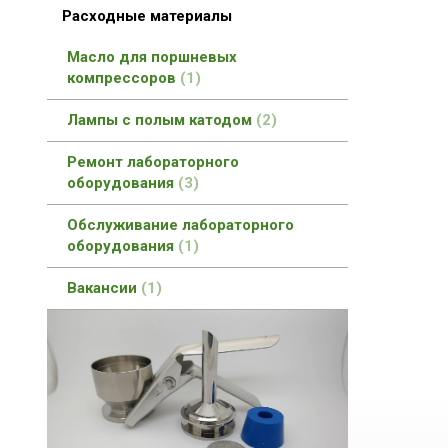
Расходные материалы
Масло для поршневых
компрессоров
1
Лампы с полым катодом
2
Ремонт лабораторного
оборудования
3
Обслуживание лабораторного
оборудования
1
Вакансии
1