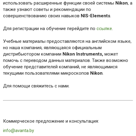
использовать расширенные функции своей системы
Nikon
, а
также узнают советы и рекомендации по
совершенствованию своих навыков
NIS-Elements
.
Для регистрации на обучение перейдите по
ссылке
.
Учебные материалы предоставляются на английском языке,
но наша компания, являющаяся официальным
дистрибьютором компании
Nikon Instruments,
может
помочь с переводом данных материалов. Также возможно
обучение представителей компаний, не являющимися
текущими пользователями микроскопов
Nikon
.
Для помощи свяжитесь с нами.
Коммерческое предложение и консультация:
info@avanta.by