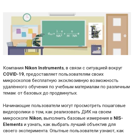
Компания
Nikon Instruments
, в связи с ситуацией вокруг
COVID-19
, предоставляет пользователям своих
микроскопов бесплатную эксклюзивную возможность
удалённого обучения по учебным материалам по различным
темам: от базовых до продвинутых.
Начинающие пользователи могут просмотреть пошаговые
видеоролики о том, как реализовать ДИК на своем
микроскопе
Nikon
, выполнить базовые измерения в
NIS-
Elements
и узнать, как выбрать лучший объектив для
своего эксперимента. Опытные пользователи узнают, как