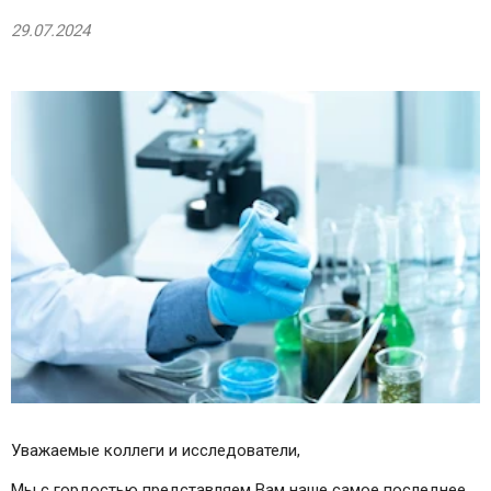
29.07.2024
Уважаемые коллеги и исследователи,
Мы с гордостью представляем Вам наше самое последнее