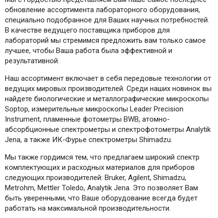
обновление ассортимента лабораторного оборудования,
специально подобранное для Ваших научных потребностей.
В качестве ведущего поставщика приборов для
лабораторий мы стремимся предложить вам только самое
лучшее, чтобы Ваша работа была эффективной и
результативной.
Наш ассортимент включает в себя передовые технологии от
ведущих мировых производителей. Среди наших новинок вы
найдете биологические и металлографические микроскопы
Soptop, измерительные микроскопы Leader Precision
Instrument, пламенные фотометры BWB, атомно-
абсорбционные спектрометры и спектрофотометры Analytik
Jena, а также ИК-Фурье спектрометры Shimadzu.
Мы также гордимся тем, что предлагаем широкий спектр
комплектующих и расходных материалов для приборов
следующих производителей: Bruker, Agilent, Shimadzu,
Metrohm, Mettler Toledo, Analytik Jena. Это позволяет Вам
быть уверенными, что Ваше оборудование всегда будет
работать на максимальной производительности.