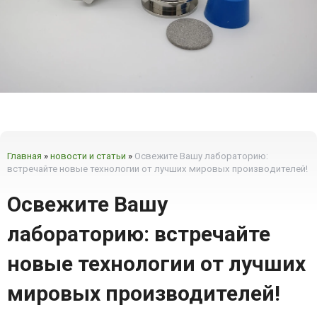
Главная
»
новости и статьи
»
Освежите Вашу лабораторию:
встречайте новые технологии от лучших мировых производителей!
Освежите Вашу
лабораторию: встречайте
новые технологии от лучших
мировых производителей!