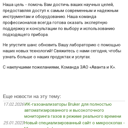
Наша цель - помочь Вам достичь ваших научных целей,
предоставляя доступ к самым современным и надежным
инструментам и оборудованию. Наша команда
профессионалов всегда готова оказать экспертную
поддержку и консультации по выбору и использованию
подходящего прибора.
Не упустите шанс обновить Вашу лабораторию с помощью
наших новых технологий! Свяжитесь с нами сегодня, чтобы
узнать больше о наших продуктах и услугах.
С наилучшими пожеланиями, Команда ЗАО «Аванта и К».
Еще новости на эту тему:
17.02.2026
ИК-газоанализаторы Bruker для полностью
автоматизированного и высокоточного
мониторинга газов в режиме реального времени
25.01.2023
Новый специализированный сайт о микроскопах -