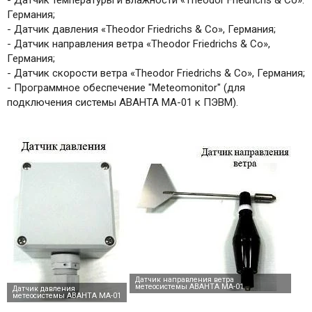
Германия;
- Датчик давления «Theodor Friedrichs & Co», Германия;
- Датчик направления ветра «Theodor Friedrichs & Co»,
Германия;
- Датчик скорости ветра «Theodor Friedrichs & Co», Германия;
- Программное обеспечение "Meteomonitor" (для
подключения системы АВАНТА МА-01 к ПЭВМ).