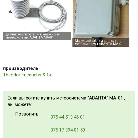
производитель
Theodor Friedrichs & Co
Если вы хотите купить метеосистема "АВАНТА" МА-01 ,
вы можете:
Позвонить:
+375 44 513 46 01
+375 17 394 01 59