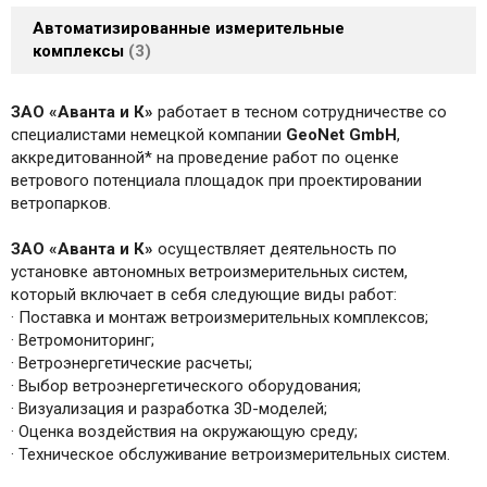
Автоматизированные измерительные
комплексы
3
ЗАО «Аванта и К»
работает в тесном сотрудничестве со
специалистами немецкой компании
GeoNet GmbH
,
аккредитованной* на проведение работ по оценке
ветрового потенциала площадок при проектировании
ветропарков.
ЗАО «Аванта и К»
осуществляет деятельность по
установке автономных ветроизмерительных систем,
который включает в себя следующие виды работ:
· Поставка и монтаж ветроизмерительных комплексов;
· Ветромониторинг;
· Ветроэнергетические расчеты;
· Выбор ветроэнергетического оборудования;
· Визуализация и разработка 3D-моделей;
· Оценка воздействия на окружающую среду;
· Техническое обслуживание ветроизмерительных систем.