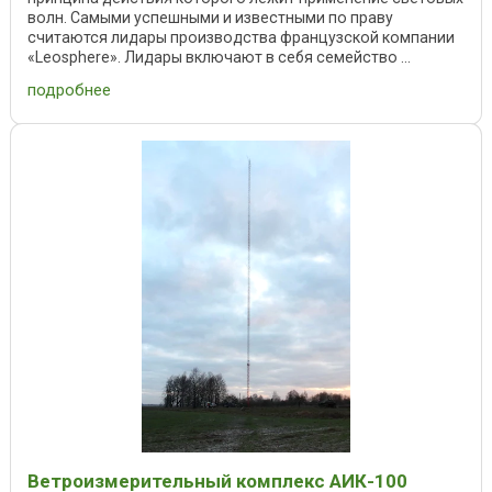
волн. Самыми успешными и известными по праву
считаются лидары производства французской компании
«Leosphere». Лидары включают в себя семейство ...
подробнее
Ветроизмерительный комплекс АИК-100