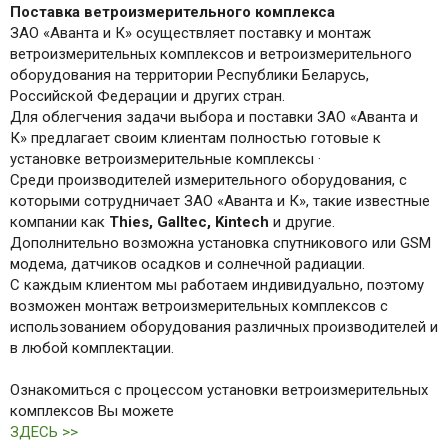
Поставка ветроизмерительного комплекса
ЗАО «Аванта и К» осуществляет поставку и монтаж
ветроизмерительных комплексов и ветроизмерительного
оборудования на территории Республики Беларусь,
Российской Федерации и других стран.
Для облегчения задачи выбора и поставки ЗАО «Аванта и
К» предлагает своим клиентам полностью готовые к
установке ветроизмерительные комплексы ·
Среди производителей измерительного оборудования, с
которыми сотрудничает ЗАО «Аванта и К», такие известные
компании как
Thies
,
Galltec
,
Kintech
и другие.
Дополнительно возможна установка спутникового или GSM
модема, датчиков осадков и солнечной радиации.
С каждым клиентом мы работаем индивидуально, поэтому
возможен монтаж ветроизмерительных комплексов с
использованием оборудования различных производителей и
в любой комплектации.
Ознакомиться с процессом установки ветроизмерительных
комплексов Вы можете
ЗДЕСЬ >>