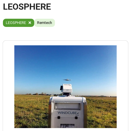
LEOSPHERE
LEOSPHERE
Remtech