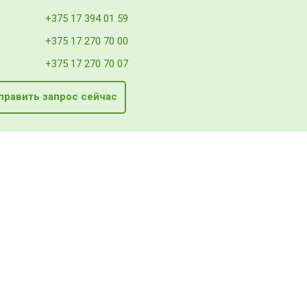
+375 17 394 01 59
+375 17 270 70 00
+375 17 270 70 07
править запрос сейчас