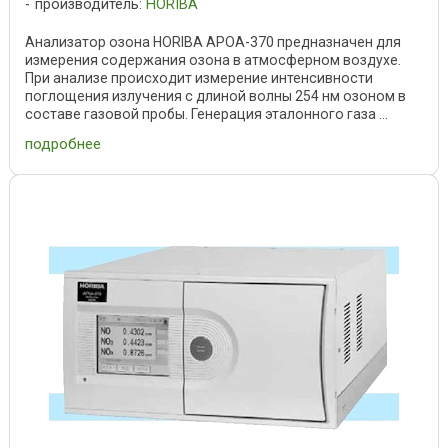
производитель:
HORIBA
Анализатор озона HORIBA APOA-370 предназначен для
измерения содержания озона в атмосферном воздухе.
При анализе происходит измерение интенсивности
поглощения излучения с длиной волны 254 нм озоном в
составе газовой пробы. Генерация эталонного газа ...
подробнее