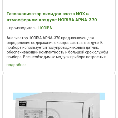
Газоанализатор оксидов азота NOX в
атмосферном воздухе HORIBA APNA-370
производитель:
HORIBA
Анализатор HORIBA APNA-370 предназначен для
определения содержания оксидов азота в воздухе. В
приборе используется полупроводниковый датчик,
обеспечивающий компактность и большой срок службы
прибора. Все необходимые модули прибора встроены в
корпус, ...
подробнее