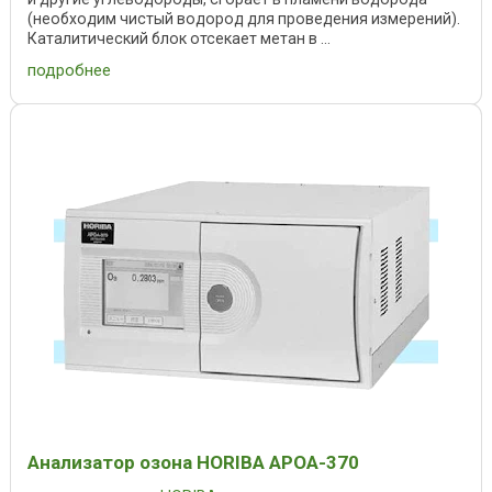
(необходим чистый водород для проведения измерений).
Каталитический блок отсекает метан в ...
подробнее
Анализатор озона HORIBA APOA-370