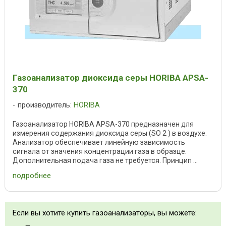
Газоанализатор диоксида серы HORIBA APSA-
370
производитель:
HORIBA
Газоанализатор HORIBA APSA-370 предназначен для
измерения содержания диоксида серы (SO 2 ) в воздухе.
Анализатор обеспечивает линейную зависимость
сигнала от значения концентрации газа в образце.
Дополнительная подача газа не требуется. Принцип ...
подробнее
Если вы хотите купить газоанализаторы, вы можете: