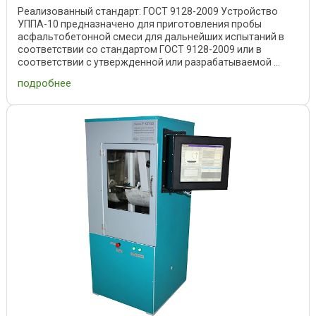
Реализованный стандарт: ГОСТ 9128-2009 Устройство
УППА-10 предназначено для приготовления пробы
асфальтобетонной смеси для дальнейших испытаний в
соответствии со стандартом ГОСТ 9128-2009 или в
соответствии с утвержденной или разрабатываемой ...
подробнее