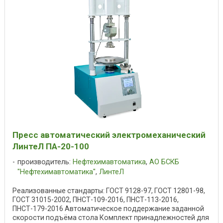
Пресс автоматический электромеханический
ЛинтеЛ ПА-20-100
производитель:
Нефтехимавтоматика
,
АО БСКБ
"Нефтехимавтоматика"
,
ЛинтеЛ
Реализованные стандарты: ГОСТ 9128-97, ГОСТ 12801-98,
ГОСТ 31015-2002, ПНСТ-109-2016, ПНСТ-113-2016,
ПНСТ-179-2016 Автоматическое поддержание заданной
скорости подъёма стола Комплект принадлежностей для