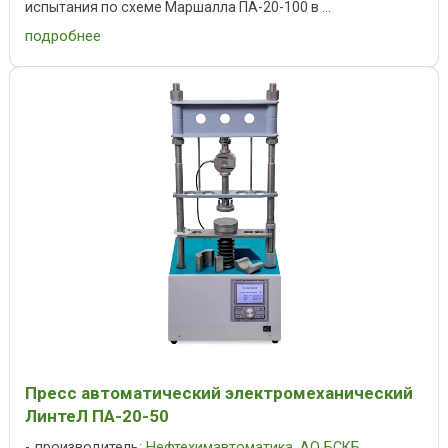
испытания по схеме Маршалла ПА-20-100 в ...
подробнее
Пресс автоматический электромеханический
ЛинтеЛ ПА-20-50
производитель:
Нефтехимавтоматика
,
АО БСКБ