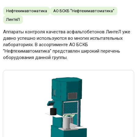
Нефтехимавтоматика
АО БСКБ "Нефтехимавтоматика"
ЛинтеЛ
Аппараты контроля качества асфальтобетонов ЛинтеЛ уже
давно успешно используются во многих испытательных
лабораториях. В ассортименте АО БСКБ
"Нефтехимавтоматика" представлен широкий перечень
оборудования данной группы.