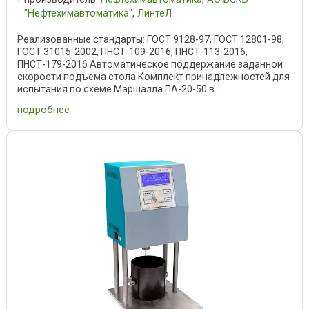
"Нефтехимавтоматика"
,
ЛинтеЛ
Реализованные стандарты: ГОСТ 9128-97, ГОСТ 12801-98,
ГОСТ 31015-2002, ПНСТ-109-2016, ПНСТ-113-2016,
ПНСТ-179-2016 Автоматическое поддержание заданной
скорости подъёма стола Комплект принадлежностей для
испытания по схеме Маршалла ПА-20-50 в ...
подробнее