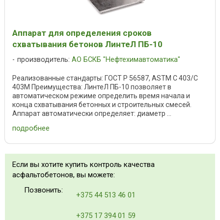
Аппарат для определения сроков
схватывания бетонов ЛинтеЛ ПБ-10
производитель:
АО БСКБ "Нефтехимавтоматика"
Реализованные стандарты: ГОСТ Р 56587, ASTM C 403/C
403M Преимущества: ЛинтеЛ ПБ-10 позволяет в
автоматическом режиме определить время начала и
конца схватывания бетонных и строительных смесей.
Аппарат автоматически определяет: диаметр ...
подробнее
Если вы хотите купить контроль качества
асфальтобетонов, вы можете:
Позвонить:
+375 44 513 46 01
+375 17 394 01 59