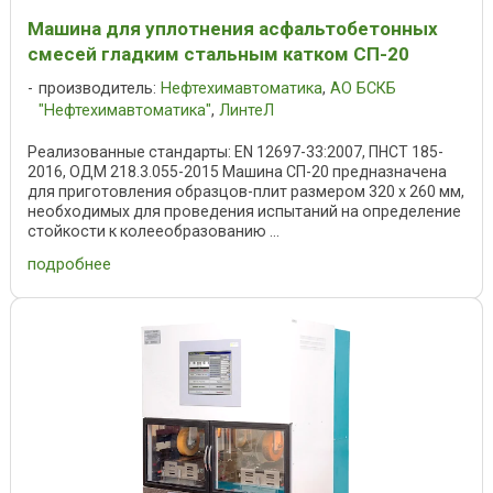
Машина для уплотнения асфальтобетонных
смесей гладким стальным катком СП-20
производитель:
Нефтехимавтоматика
,
АО БСКБ
"Нефтехимавтоматика"
,
ЛинтеЛ
Реализованные стандарты: EN 12697-33:2007, ПНСТ 185-
2016, ОДМ 218.3.055-2015 Машина СП-20 предназначена
для приготовления образцов-плит размером 320 х 260 мм,
необходимых для проведения испытаний на определение
стойкости к колееобразованию ...
подробнее