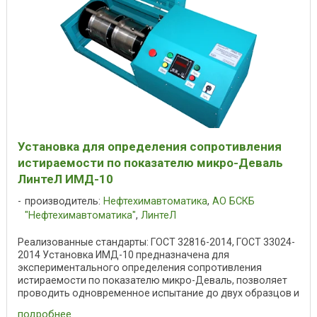
Установка для определения сопротивления
истираемости по показателю микро-Деваль
ЛинтеЛ ИМД-10
производитель:
Нефтехимавтоматика
,
АО БСКБ
"Нефтехимавтоматика"
,
ЛинтеЛ
Реализованные стандарты: ГОСТ 32816-2014, ГОСТ 33024-
2014 Установка ИМД-10 предназначена для
экспериментального определения сопротивления
истираемости по показателю микро-Деваль, позволяет
проводить одновременное испытание до двух образцов и
...
подробнее