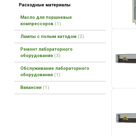
Расходные материалы
Масло для поршневых
компрессоров
1
Лампы с полым катодом
2
Ремонт лабораторного
оборудования
3
Обслуживание лабораторного
оборудования
1
Вакансии
1