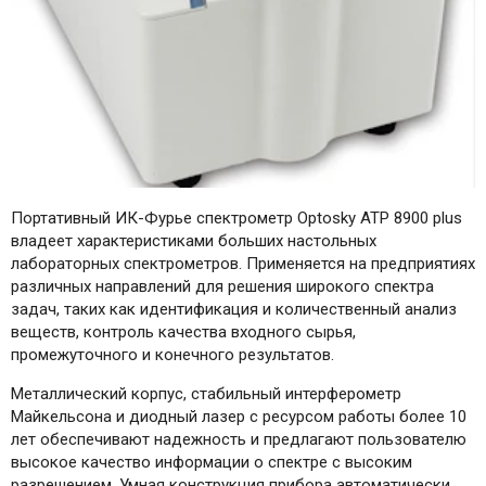
Портативный ИК-Фурье спектрометр Optosky ATP 8900 plus
владеет характеристиками больших настольных
лабораторных спектрометров. Применяется на предприятиях
различных направлений для решения широкого спектра
задач, таких как идентификация и количественный анализ
веществ, контроль качества входного сырья,
промежуточного и конечного результатов.
Металлический корпус, стабильный интерферометр
Майкельсона и диодный лазер с ресурсом работы более 10
лет обеспечивают надежность и предлагают пользователю
высокое качество информации о спектре с высоким
разрешением. Умная конструкция прибора автоматически