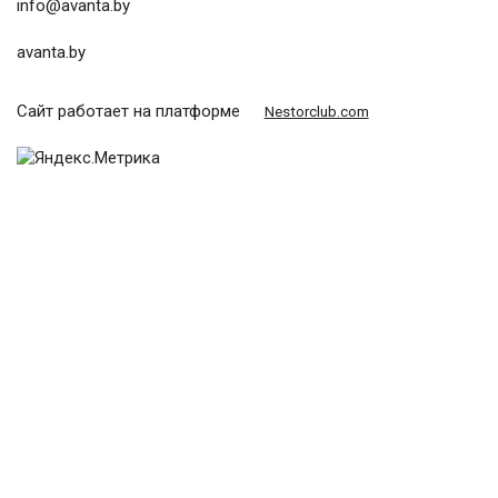
info@avanta.by
avanta.by
Сайт работает на платформе
Nestorclub.com