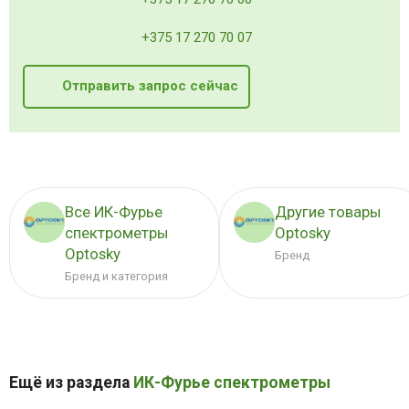
+375 17 270 70 07
Отправить запрос сейчас
Все ИК-Фурье
Другие товары
спектрометры
Optosky
Optosky
Бренд
Бренд и категория
Ещё из раздела
ИК-Фурье спектрометры