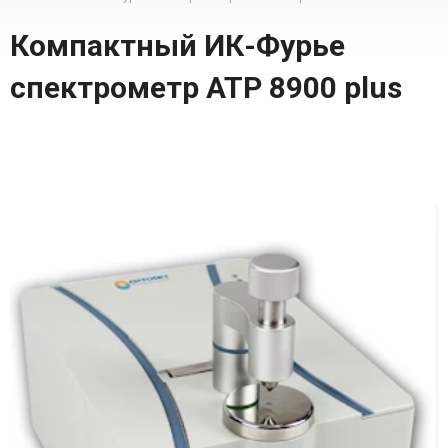
Компактный ИК-Фурье
спектрометр ATP 8900 plus