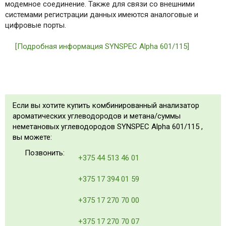
модемное соединение. Также для связи со внешними
системами регистрации данных имеются аналоговые и
цифровые порты.
[Подробная информация SYNSPEC Alpha 601/115]
Если вы хотите купить комбинированный анализатор
ароматических углеводородов и метана/суммы
неметановых углеводородов SYNSPEC Alpha 601/115 ,
вы можете:
Позвонить:
+375 44 513 46 01
+375 17 394 01 59
+375 17 270 70 00
+375 17 270 70 07