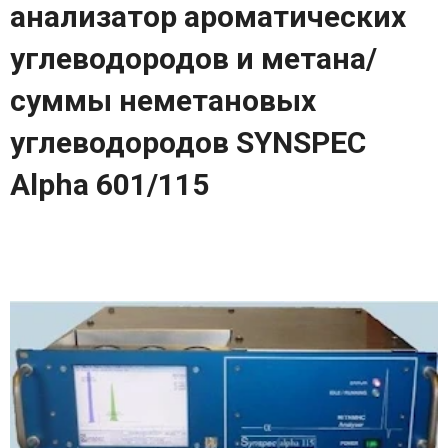
анализатор ароматических
углеводородов и метана/
суммы неметановых
углеводородов SYNSPEC
Alpha 601/115