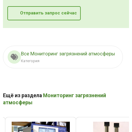
Отправить запрос сейчас
Все Мониторинг загрязнений атмосферы
Категория
Ещё из раздела
Мониторинг загрязнений
атмосферы