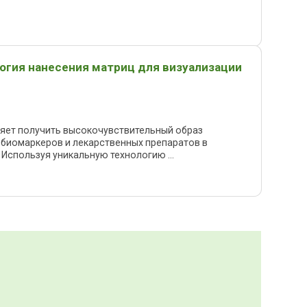
логия нанесения матриц для визуализации
яет получить высокочувствительный образ
биомаркеров и лекарственных препаратов в
Используя уникальную технологию ...