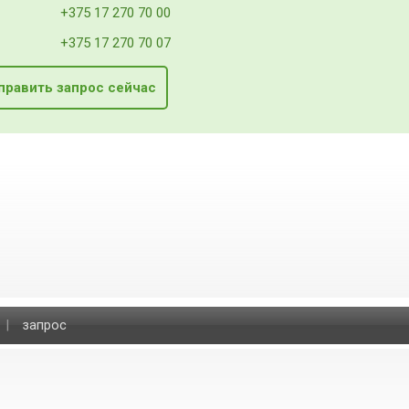
+375 17 270 70 00
+375 17 270 70 07
править запрос сейчас
|
запрос