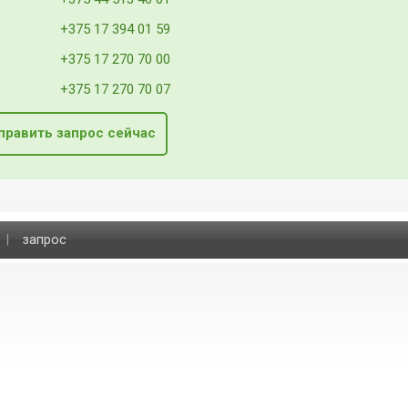
+375 17 394 01 59
+375 17 270 70 00
+375 17 270 70 07
править запрос сейчас
|
запрос