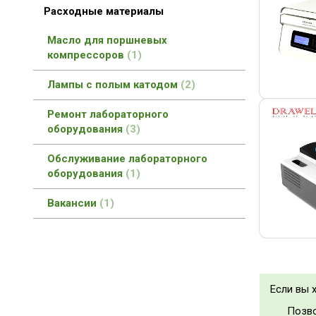
Расходные материалы
Масло для поршневых
компрессоров
1
Лампы с полым катодом
2
Ремонт лабораторного
оборудования
3
Обслуживание лабораторного
оборудования
1
Вакансии
1
Если вы х
Позво